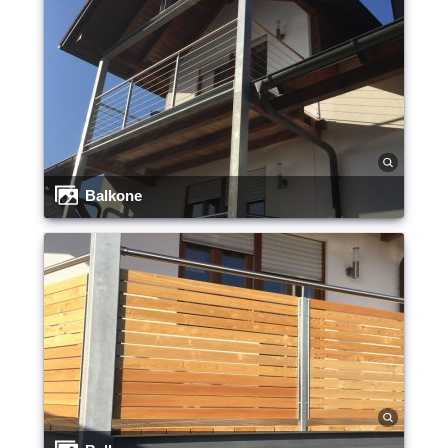
Balkone