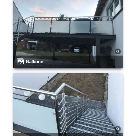
Balkone