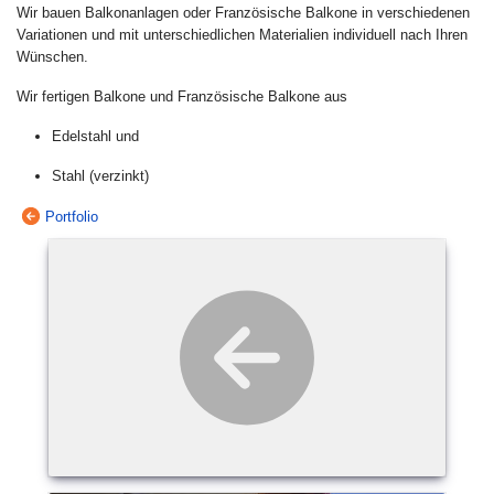
Wir bauen Balkonanlagen oder Französische Balkone in verschiedenen
Variationen und mit unterschiedlichen Materialien individuell nach Ihren
Wünschen.
Wir fertigen Balkone und Französische Balkone aus
Edelstahl und
Stahl (verzinkt)
Portfolio