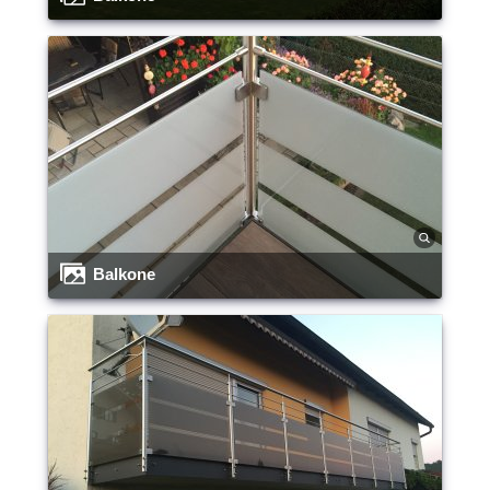
Balkone