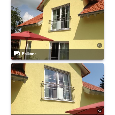
Balkone